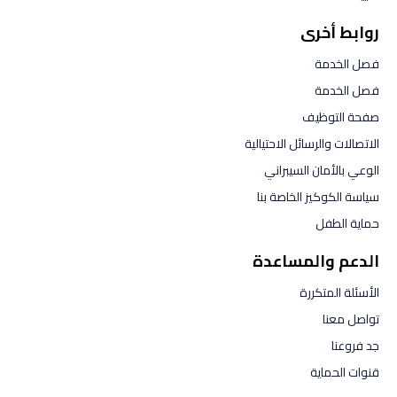
روابط أخرى
فصل الخدمة
فصل الخدمة
صفحة التوظيف
الاتصالات والرسائل الاحتيالية
الوعي بالأمان السيبراني
سياسة الكوكيز الخاصة بنا
حماية الطفل
الدعم والمساعدة
الأسئلة المتكررة
تواصل معنا
جد فروعنا
قنوات الحماية