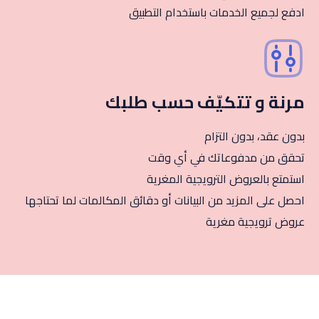
ادفع لجميع الخدمات باستخدام التطبيق
مرنة و تتكيّف حسب طلبك
بدون عقد، بدون التزام
تحقق من مدفوعاتك في أي وقت
استمتع بالعروض الترويجية المغرية
احصل على المزيد من البيانات أو دقائق المكالمات لما تحتاجها
عروض ترويجية مغرية