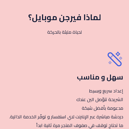
لماذا فيرجن موبايل؟
لحياة مليئة بالحركة
سهل و مناسب
إعداد سريع وبسيط
الشريحة تتوّصل الين عندك
مدعومة بأفضل شبكة
دردشة مباشرة عبر الإنترنت لاي استفسار و توفّر الخدمة الذاتية.
ما تحتاج توقف في صفوف المتجر مرة ثانية ابداً