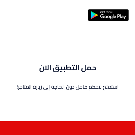
حمل التطبيق الآن
استمتع بتحكم كامل دون الحاجة إلى زيارة المتاجر!