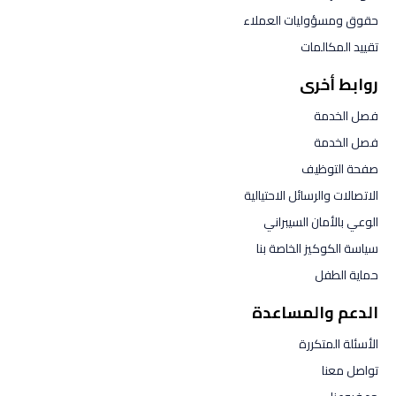
حقوق ومسؤوليات العملاء
تقييد المكالمات
روابط أخرى
فصل الخدمة
فصل الخدمة
صفحة التوظيف
الاتصالات والرسائل الاحتيالية
الوعي بالأمان السيبراني
سياسة الكوكيز الخاصة بنا
حماية الطفل
الدعم والمساعدة
الأسئلة المتكررة
تواصل معنا