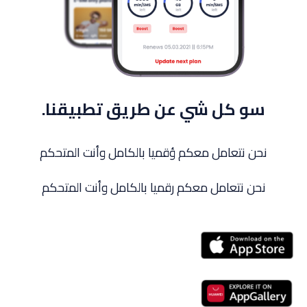
سو كل شي عن طريق تطبيقنا.
نحن نتعامل معكم ؤقميا بالكامل وأنت المتحكم
نحن نتعامل معكم رقميا بالكامل وأنت المتحكم