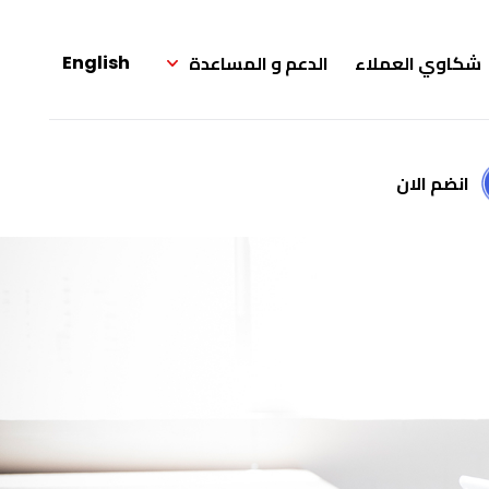
شكاوي العملاء
الدعم و المساعدة
English
انضم الان