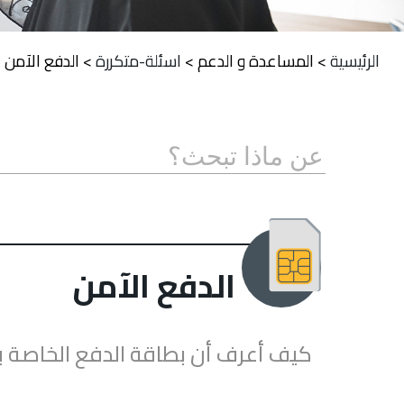
الرئيسية
>
المساعدة و الدعم
>
اسئلة-متكررة
>
الدفع الآمن
الدفع الآمن
كيف أعرف أن بطاقة الدفع الخاصة ب