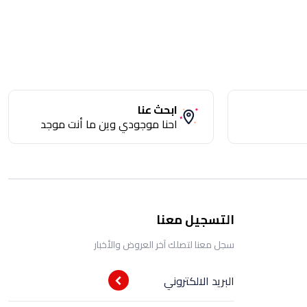
ابحث عنا
احنا موجودي وين ما أنت موجد
التسجيل معنا
سجل معنا لتصلك آخر العروض والأخبار
البريد الالكتروني