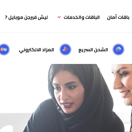
باقات أمان
الباقات والخدمات
ليش فيرجن موبايل ?
الشحن السريع
المزاد الالكتروني