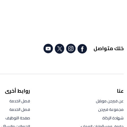
خلك متواصل
عنا
روابط أخرى
عن فيرجن موبايل
فصل الخدمة
مجموعة فيرجن
فصل الخدمة
شهادة الزكاة
صفحة التوظيف
حقوق ومسؤوليات العملاء
الاتصالات والرسائل ال