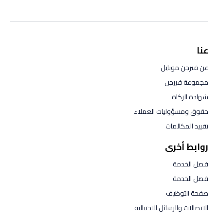
عنا
عن فيرجن موبايل
مجموعة فيرجن
شهادة الزكاة
حقوق ومسؤوليات العملاء
تقييد المكالمات
روابط أخرى
فصل الخدمة
فصل الخدمة
صفحة التوظيف
الاتصالات والرسائل الاحتيالية