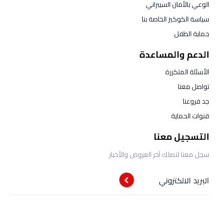
الوعي بالأمان السيبراني
سياسة الكوكيز الخاصة بنا
حماية الطفل
الدعم والمساعدة
الأسئلة المتكررة
تواصل معنا
جد فروعنا
قنوات الحماية
التسجيل معنا
سجل معنا لتصلك آخر العروض والأخبار
البريد الالكتروني