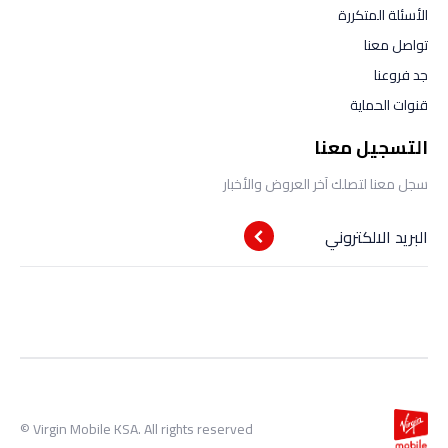
الأسئلة المتكررة
تواصل معنا
جد فروعنا
قنوات الحماية
التسجيل معنا
سجل معنا لتصلك آخر العروض والأخبار
البريد الالكتروني
Virgin Mobile KSA. All rights reserved ©