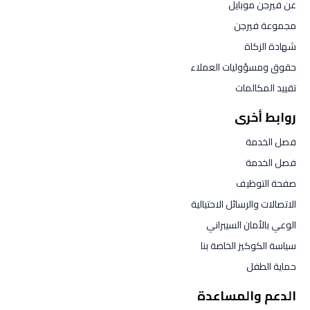
عن فيرجن موبايل
مجموعة فيرجن
شهادة الزكاة
حقوق ومسؤوليات العملاء
تقييد المكالمات
روابط أخرى
فصل الخدمة
فصل الخدمة
صفحة التوظيف
الاتصالات والرسائل الاحتيالية
الوعي بالأمان السيبراني
سياسة الكوكيز الخاصة بنا
حماية الطفل
الدعم والمساعدة