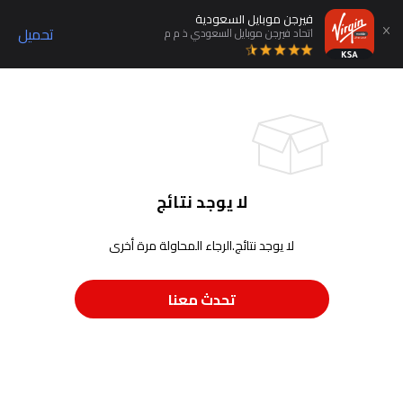
فيرجن موبايل السعودية
تحميل
اتحاد فيرجن موبايل السعودي ذ م م
لا يوجد نتائج
لا يوجد نتائج.الرجاء المحاولة مرة أخرى
تحدث معنا