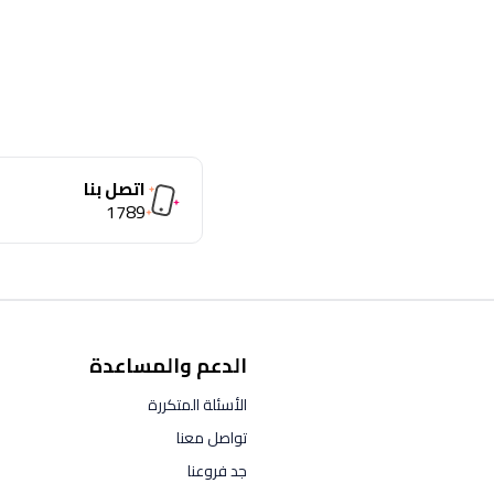
اتصل بنا
1789
الدعم والمساعدة
الأسئلة المتكررة
تواصل معنا
جد فروعنا