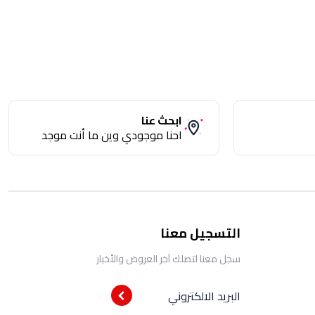
ابحث عنا
احنا موجودي وين ما أنت موجد
التسجيل معنا
سجل معنا لتصلك آخر العروض والأخبار
البريد الالكتروني