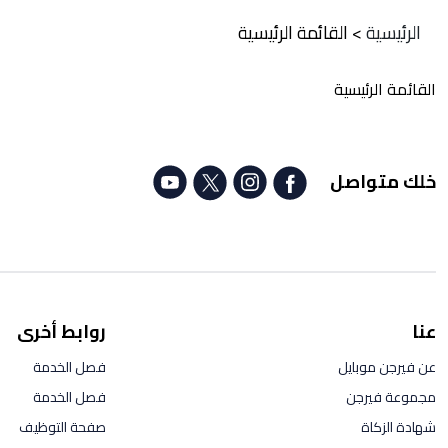
الرئيسية
>
القائمة الرئيسية
القائمة الرئيسية
خلك متواصل
عنا
روابط أخرى
عن فيرجن موبايل
فصل الخدمة
مجموعة فيرجن
فصل الخدمة
شهادة الزكاة
صفحة التوظيف