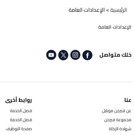
الرئيسية
>
الإعدادات العامة
الإعدادات العامة
خلك متواصل
عنا
روابط أخرى
عن فيرجن موبايل
فصل الخدمة
مجموعة فيرجن
فصل الخدمة
شهادة الزكاة
صفحة التوظيف