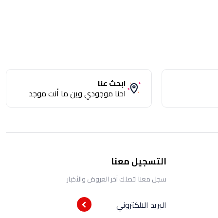
ابحث عنا
احنا موجودي وين ما أنت موجد
التسجيل معنا
سجل معنا لتصلك آخر العروض والأخبار
البريد الالكتروني