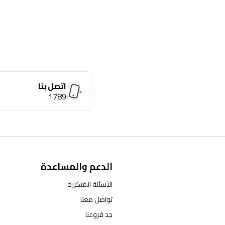
اتصل بنا
1789
الدعم والمساعدة
الأسئلة المتكررة
تواصل معنا
جد فروعنا