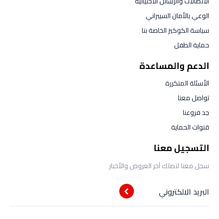
الاتصالات والرسائل الاحتيالية
الوعي بالأمان السيبراني
سياسة الكوكيز الخاصة بنا
حماية الطفل
الدعم والمساعدة
الأسئلة المتكررة
تواصل معنا
جد فروعنا
قنوات الحماية
التسجيل معنا
سجل معنا لتصلك آخر العروض والأخبار
البريد الالكتروني