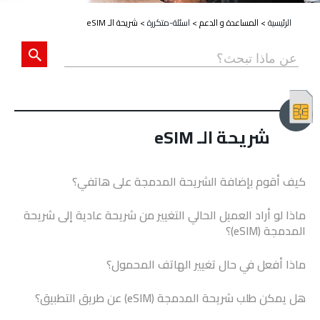
الرئيسية
>
المساعدة و الدعم
>
اسئلة-متكررة
>
شريحة الـ eSIM
شريحة الـ eSIM
كيف أقوم بإضافة الشريحة المدمجة على هاتفي؟
ماذا لو أراد العميل الحالي التغيير من شريحة عادية إلى شريحة
المدمجة (eSIM)؟
ماذا أفعل في حال تغيير الهاتف المحمول؟
هل يمكن طلب شريحة المدمجة (eSIM) عن طريق التطبيق؟