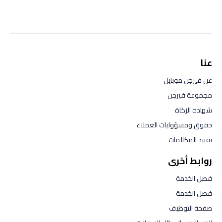
عنا
عن فيرجن موبايل
مجموعة فيرجن
شهادة الزكاة
حقوق ومسؤوليات العملاء
تقييد المكالمات
روابط أخرى
فصل الخدمة
فصل الخدمة
صفحة التوظيف