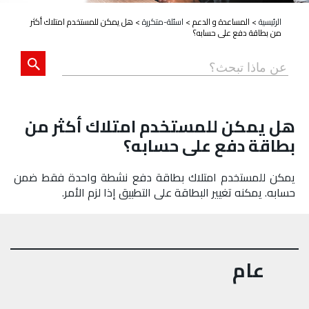
الرئيسية
>
المساعدة و الدعم
>
اسئلة-متكررة
>
هل يمكن للمستخدم امتلاك أكثر
من بطاقة دفع على حسابه؟
هل يمكن للمستخدم امتلاك أكثر من
بطاقة دفع على حسابه؟
يمكن للمستخدم امتلاك بطاقة دفع نشطة واحدة فقط ضمن
حسابه. يمكنه تغيير البطاقة على التطبيق إذا لزم الأمر.
عام