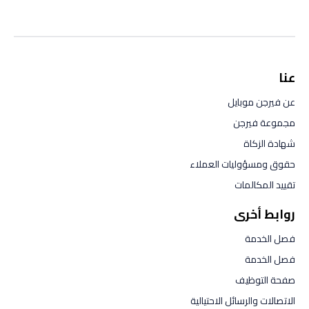
عنا
عن فيرجن موبايل
مجموعة فيرجن
شهادة الزكاة
حقوق ومسؤوليات العملاء
تقييد المكالمات
روابط أخرى
فصل الخدمة
فصل الخدمة
صفحة التوظيف
الاتصالات والرسائل الاحتيالية