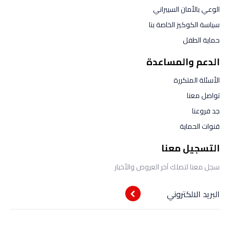
الوعي بالأمان السيبراني
سياسة الكوكيز الخاصة بنا
حماية الطفل
الدعم والمساعدة
الأسئلة المتكررة
تواصل معنا
جد فروعنا
قنوات الحماية
التسجيل معنا
سجل معنا لتصلك آخر العروض والأخبار
البريد الالكتروني