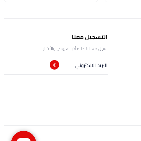
التسجيل معنا
سجل معنا لتصلك آخر العروض والأخبار
البريد الالكتروني