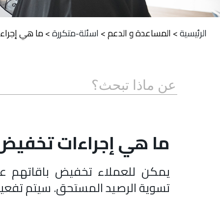
الرئيسية
>
المساعدة و الدعم
>
اسئلة-متكررة
>
ما هي إجراءا
ما هي إجراءات تخفيض ا
يمكن للعملاء تخفيض باقاتهم عب
تسوية الرصيد المستحق. سيتم تفعيل 