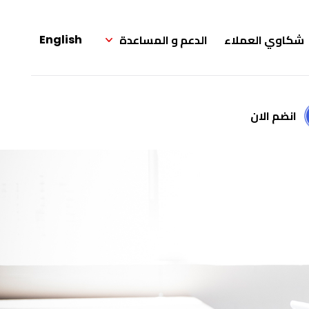
شكاوي العملاء
الدعم و المساعدة
English
انضم الان