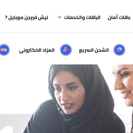
باقات أمان
الباقات والخدمات
ليش فيرجن موبايل ?
الشحن السريع
المزاد الالكتروني