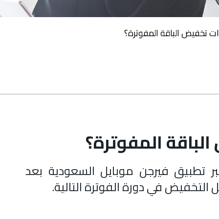
ت تخفيض الباقة المفوترة؟
لباقة المفوترة؟
ر تطبيق فيرجن موبايل السعودية بعد
التخفيض في دورة الفوترة التالية.