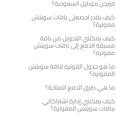
فيرجن موبايل السعودية؟
كيف بقدر احصعلى باقات سويتش
مفوترة؟
كيف يمكنني التحويل من باقة
مسبقة الدفع إلى باقات سويتش
مفوترة؟
ما هو جدول الفوترة لباقة سويتش
المفوترة؟
ما هي طرق الدفع المتاحة؟
كيف يمكنني إدارة اشتراكاتي
بباقات سويتش المفوترة؟