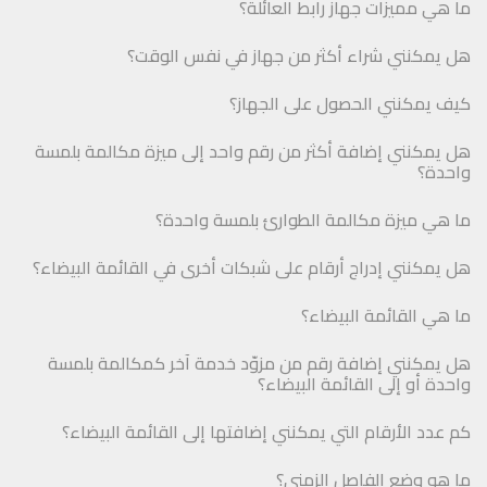
ما هي مميزات جهاز رابط العائلة؟
هل يمكنني شراء أكثر من جهاز في نفس الوقت؟
كيف يمكنني الحصول على الجهاز؟
هل يمكنني إضافة أكثر من رقم واحد إلى ميزة مكالمة بلمسة
واحدة؟
ما هي ميزة مكالمة الطوارئ بلمسة واحدة؟
هل يمكنني إدراج أرقام على شبكات أخرى في القائمة البيضاء؟
ما هي القائمة البيضاء؟
هل يمكنني إضافة رقم من مزوّد خدمة آخر كمكالمة بلمسة
واحدة أو إلى القائمة البيضاء؟
كم عدد الأرقام التي يمكنني إضافتها إلى القائمة البيضاء؟
ما هو وضع الفاصل الزمني؟