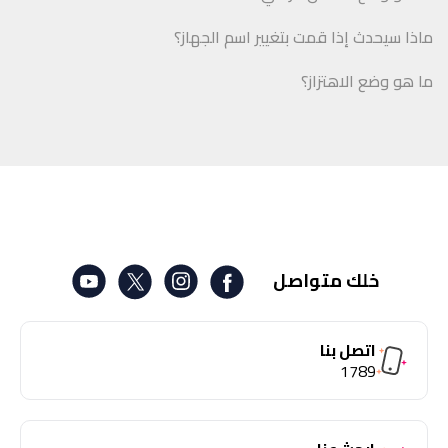
ماذا سيحدث إذا قمت بتغيير اسم الجهاز؟
ما هو وضع الاهتزاز؟
خلك متواصل
اتصل بنا
1789