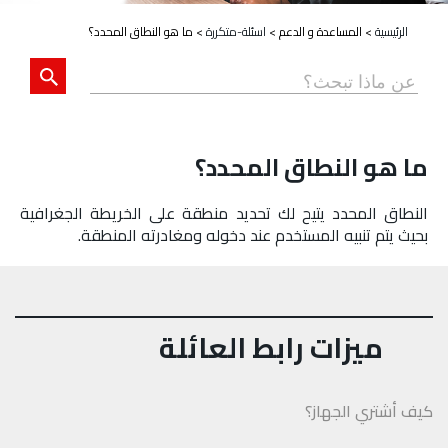
الرئيسية
>
المساعدة و الدعم
>
اسئلة-متكررة
>
ما هو النطاق المحدد؟
ما هو النطاق المحدد؟
النطاق المحدد يتيح لك تحديد منطقة على الخريطة الجغرافية
بحيث يتم تنبيه المستخدم عند دخوله ومغادرته المنطقة.
ميزات رابط العائلة
كيف أشتري الجهاز؟