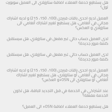
هل يستطيع خدمة العملاء اضافة ستارزبلاي الى العميل سوبورت
تول؟
العميل لديه احدى باقات فيرجن (100، 150، 215) و لديه اشتراك
مجاني في أنغامي، هل يستطيع تغيير اشتراك أنغامي الى
ستارزبلاي و العكس؟
لدى العميل حساب حالي غير مفعل في ستارزبلاي، هل سيستقبل
كلمة مرور جديدة؟
لدى العميل حساب حالي غير مفعل في ستارزبلاي، هل سيستقبل
كلمة مرور جديدة؟
العميل لديه احدى باقات فيرجن (100، 150، 215) و لديه اشتراك
مجاني في أنغامي أو ستارزبلاي، هل يستطيع تغيير اشتراك
أنغامي أو ستارزبلاي الى OSN+و العكس؟
عند اشتراكي في الخدمة في قبل التجديد للباقة، هل تكون
الخدمة مفعلة؟
هل يستطيع خدمة العملاء اضافة OSN+ الى العميل؟