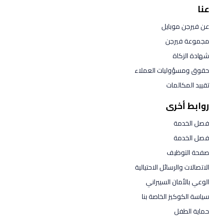
عنا
عن فيرجن موبايل
مجموعة فيرجن
شهادة الزكاة
حقوق ومسؤوليات العملاء
تقييد المكالمات
روابط أخرى
فصل الخدمة
فصل الخدمة
صفحة التوظيف
الاتصالات والرسائل الاحتيالية
الوعي بالأمان السيبراني
سياسة الكوكيز الخاصة بنا
حماية الطفل