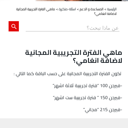
الرئيسية
>
المساعدة و الدعم
>
اسئلة-متكررة
>
ماهي الفترة التجريبية المجانية
لاضافة انغامي؟
ماهي الفترة التجريبية المجانية
لاضافة انغامي؟
تكون الفترة التجريبية المجانية على حسب الباقة كما التالي :
-فيرجن 100 “فترة تجريبية ثلاثة اشهر”
-فيرجن 150 ” فترة تجريبية ست اشهر”
-فيرجن 215 “مجاني”