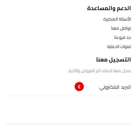
الدعم والمساعدة
الأسئلة المتكررة
تواصل معنا
جد فروعنا
قنوات الحماية
التسجيل معنا
سجل معنا لتصلك آخر العروض والأخبار
البريد الالكتروني