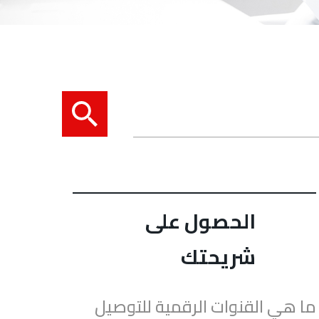
الحصول على
شريحتك
ما هي القنوات الرقمية للتوصيل