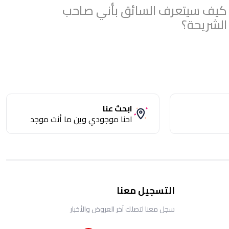
كيف سيتعرف السائق بأني صاحب
الشريحة؟
ابحث عنا
احنا موجودي وين ما أنت موجد
التسجيل معنا
سجل معنا لتصلك آخر العروض والأخبار