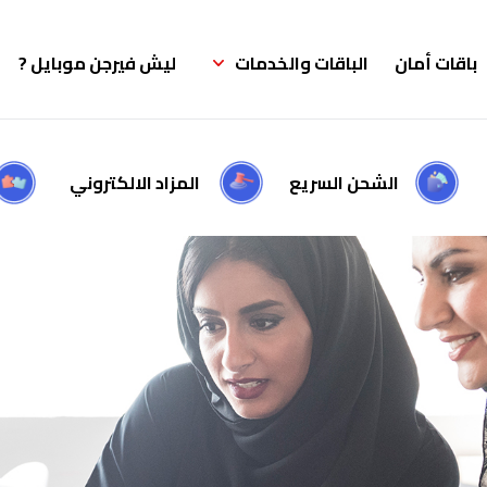
باقات أمان
الباقات والخدمات
ليش فيرجن موبايل ?
الشحن السريع
المزاد الالكتروني