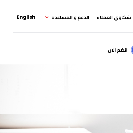
شكاوي العملاء
الدعم و المساعدة
English
انضم الان