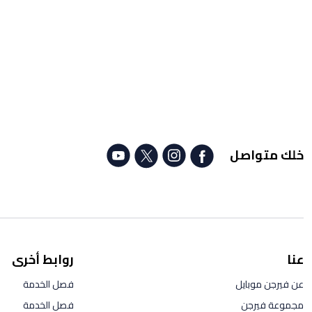
خلك متواصل
عنا
روابط أخرى
عن فيرجن موبايل
فصل الخدمة
مجموعة فيرجن
فصل الخدمة