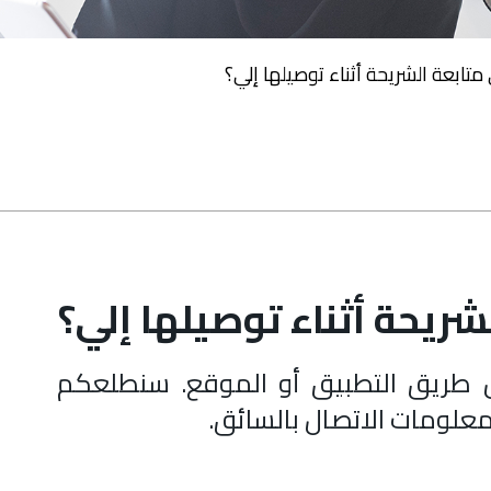
تابعة الشريحة أثناء توصيلها إلي؟
ريحة أثناء توصيلها إلي؟
 طريق التطبيق أو الموقع. سنطلعكم
معلومات الاتصال بالسائق.