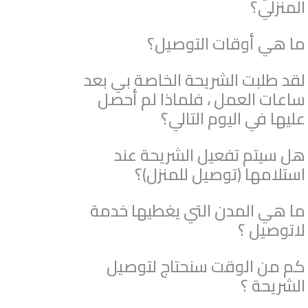
المنزلي؟
ما هي أوقات التوصيل؟
لقد طلبت الشريحة الخاصة بي بعد
ساعات العمل ، فلماذا لم أحصل
عليها في اليوم التالي؟
هل سيتم تفعيل الشريحة عند
استلامها (توصيل للمنزل)؟
ما هي المدن التي يغطيها خدمة
لاتوصيل ؟
كم من الوقت سنحتاج لتوصيل
الشريحة ؟