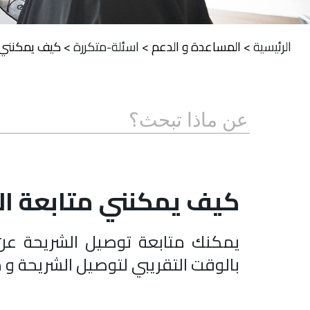
الرئيسية
>
المساعدة و الدعم
>
اسئلة-متكررة
>
كيف يمكنني م
كيف يمكنني متابعة الش
يمكنك متابعة توصيل الشريحة عن
بالوقت التقريبي لتوصيل الشريحة و 