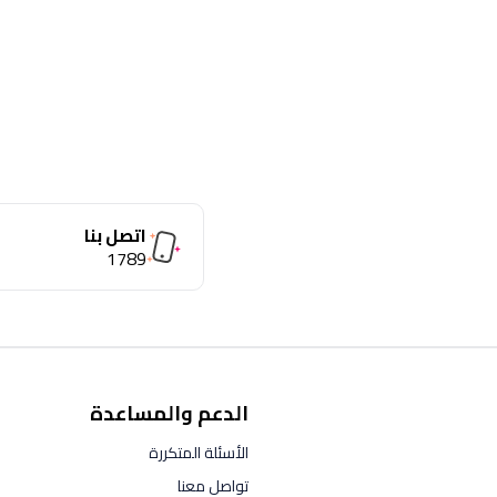
اتصل بنا
1789
الدعم والمساعدة
الأسئلة المتكررة
تواصل معنا