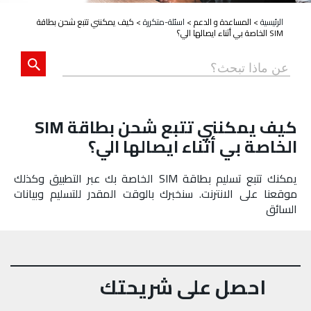
الرئيسية
>
المساعدة و الدعم
>
اسئلة-متكررة
>
كيف يمكنني تتبع شحن بطاقة
SIM الخاصة بي أثناء ايصالها الي؟
كيف يمكنني تتبع شحن بطاقة SIM
الخاصة بي أثناء ايصالها الي؟
يمكنك تتبع تسليم بطاقة SIM الخاصة بك عبر التطبيق وكذلك
موقعنا على الانترنت. سنخبرك بالوقت المقدر للتسليم وبيانات
السائق
احصل على شريحتك