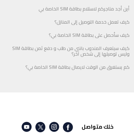
أين أجد متاجركم لاستلام بطاقة SIM الخاصة بي
كيف تعمل خدمة التوصيل إلى المنازل؟
كيف سأحصل على بطاقة SIM الخاصة بي؟
كيف سيتعرف المندوب بانني من طلب و دفع ثمن بطاقة SIM
وليس توصيلها إلى شخص آخر؟
كم يستغرق من الوقت لايصال بطاقة SIM الخاصة بي؟
خلك متواصل