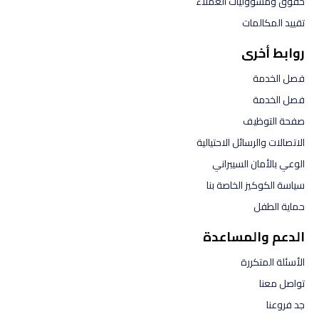
حقوق ومسؤوليات العملاء
تقييد المكالمات
روابط أخرى
فصل الخدمة
فصل الخدمة
صفحة التوظيف
الاتصالات والرسائل الاحتيالية
الوعي بالأمان السيبراني
سياسة الكوكيز الخاصة بنا
حماية الطفل
الدعم والمساعدة
الأسئلة المتكررة
تواصل معنا
جد فروعنا