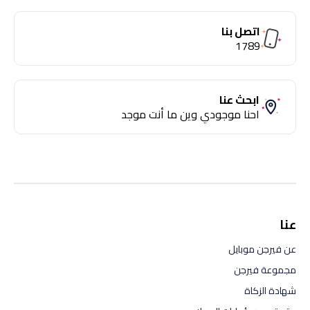
اتصل بنا
1789
ابحث عنا
احنا موجودي وين ما أنت موجد
عنا
عن فيرجن موبايل
مجموعة فيرجن
شهادة الزكاة