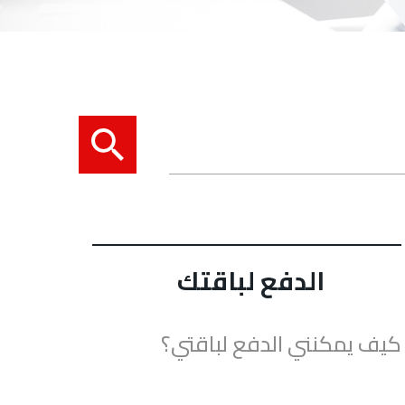
الدفع لباقتك
كيف يمكنني الدفع لباقتي؟