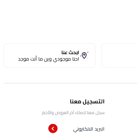
ابحث عنا
احنا موجودي وين ما أنت موجد
التسجيل معنا
سجل معنا لتصلك آخر العروض والأخبار
البريد الالكتروني