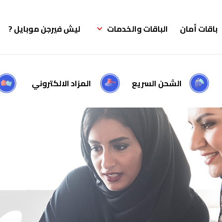
باقات أمان
الباقات والخدمات
ليش فيرجن موبايل ?
الشحن السريع
المزاد الالكتروني