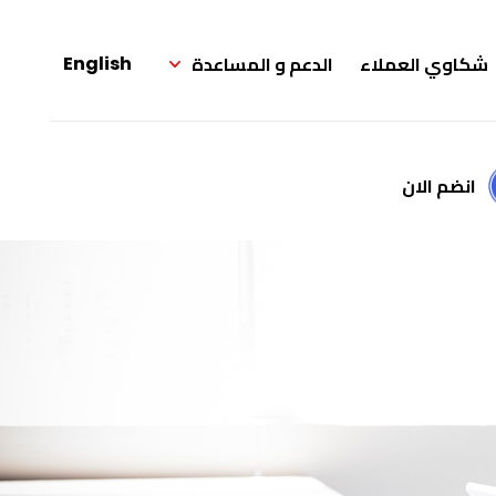
شكاوي العملاء
الدعم و المساعدة
English
انضم الان