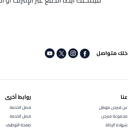
فيمكنك أيضًا الدفع عبر الإنترنت أو ا
خلك متواصل
عنا
روابط أخرى
عن فيرجن موبايل
فصل الخدمة
مجموعة فيرجن
فصل الخدمة
شهادة الزكاة
صفحة التوظيف