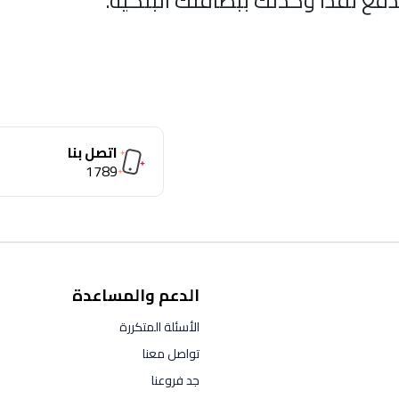
لدفع نقدًا وكذلك ببطاقتك البنكية.
اتصل بنا
1789
الدعم والمساعدة
الأسئلة المتكررة
تواصل معنا
جد فروعنا