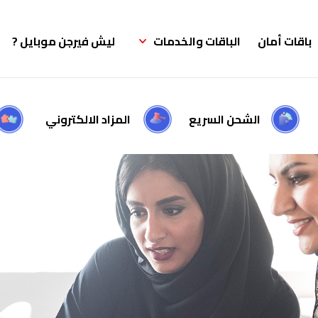
باقات أمان
الباقات والخدمات
ليش فيرجن موبايل ?
الشحن السريع
المزاد الالكتروني