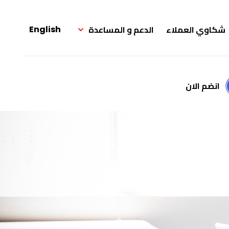
شكاوي العملاء
الدعم و المساعدة
English
انضم الان