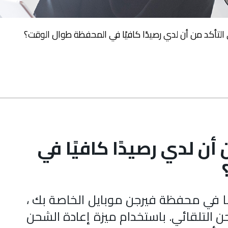
لتأكد من أن لدي رصيدًا كافيًا في المحفظة طوال الوقت؟
ن لدي رصيدًا كافيًا في
ئمًا في محفظة فيرجن موبايل الخاصة بك ،
ن التلقائي. باستخدام ميزة إعادة الشحن