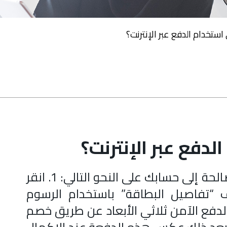
ستخدام الدفع عبر الإنترنت؟
دفع عبر الإنترنت؟
ما عليك سوى إضافة بطاقة دفع صالحة إلى حسابك على النحو التالي: 1. انقر
“إضافة بطاقة”. 2. أضف “تفاصيل البطاقة” باستخدام الرسوم
ة الدفع. 3. يتم بدء الدفع الآمن ثلاثي الأبعاد عن طريق خصم