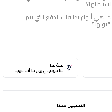
استبدالها؟
ما هي أنواع بطاقات الدفع التي يتم
قبولها؟
ابحث عنا
احنا موجودي وين ما أنت موجد
التسجيل معنا