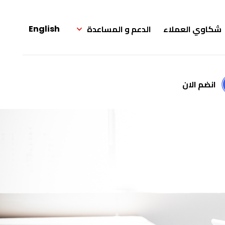
شكاوي العملاء
الدعم و المساعدة
English
انضم الان