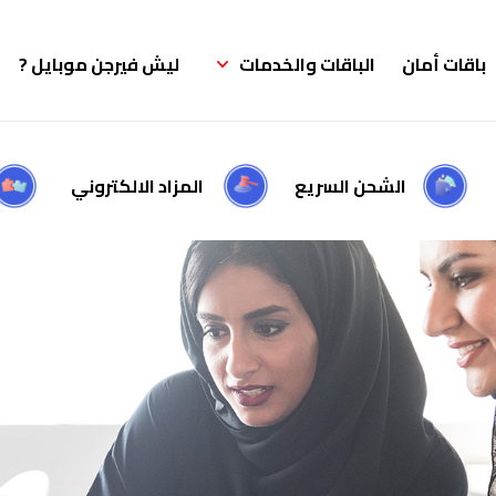
باقات أمان
الباقات والخدمات
ليش فيرجن موبايل ?
الشحن السريع
المزاد الالكتروني