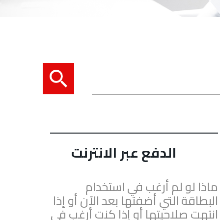
الدفع عبر الانترنت
ماذا لو لم أرغب في استخدام
البطاقة التي أضفتها بعد الآن أو إذا
انتهت صلاحيتها أو إذا كنت أرغب في