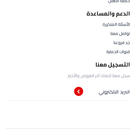
حماية الطفل
الدعم والمساعدة
الأسئلة المتكررة
تواصل معنا
جد فروعنا
قنوات الحماية
التسجيل معنا
سجل معنا لتصلك آخر العروض والأخبار
البريد الالكتروني