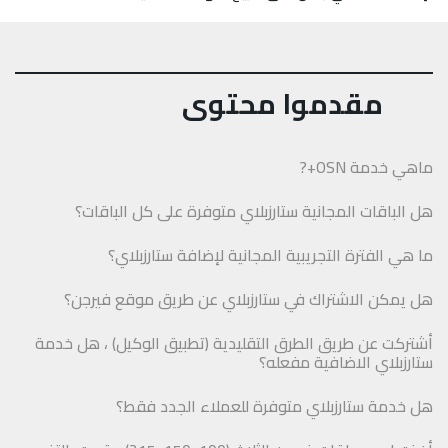
مقدموا محتوى
ماهي خدمة OSN+?
هل الباقات المجانية ستارزبلاي متوفرة على كل الباقات؟
ما هي الفترة التجريبية المجانية لإضافة ستارزبلاي؟
هل يمكن الاشتراك في ستارزبلاي عن طريق موقع فيرجن؟
أشتركت عن طريق الطرق التقليدية (تطبيق الوكيل) ، هل خدمة
ستارزبلاي الاضافية مفعله؟
هل خدمة ستارزبلاي متوفرة للعملاء الجدد فقط؟