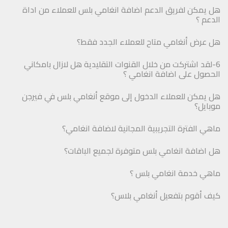
هل يمكن لفريق الدعم اضافة انغامي بلس للعملاء من اداة
الدعم ؟
هل عرض أنغامي متاح للعملاء الجدد فقط؟
6-لقد اشتركت من خلال القنوات التقليدية هل لازال بامكاني
الحصول على اضافة انغامي ؟
هل يمكن للعملاء الدخول إلى موقع أنغامي بلس في فيرجن
موبايل؟
ماهي الفترة التجريبية المجانية لاضافة انغامي؟
هل اضافة انغامي بلس متوفرة لجميع الباقات؟
ماهي خدمة انغامي بلس ؟
كيف أقوم بتفعيل أنغامي بلاس؟