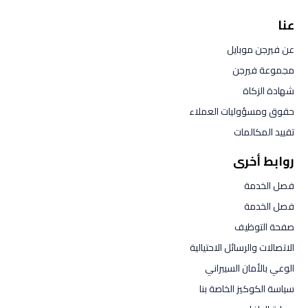
عنا
عن فيرجن موبايل
مجموعة فيرجن
شهادة الزكاة
حقوق ومسؤوليات العملاء
تقييد المكالمات
روابط أخرى
فصل الخدمة
فصل الخدمة
صفحة التوظيف
الاتصالات والرسائل الاحتيالية
الوعي بالأمان السيبراني
سياسة الكوكيز الخاصة بنا