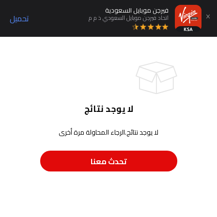
فيرجن موبايل السعودية
تحميل
اتحاد فيرجن موبايل السعودي ذ م م
لا يوجد نتائج
لا يوجد نتائج.الرجاء المحاولة مرة أخرى
تحدث معنا