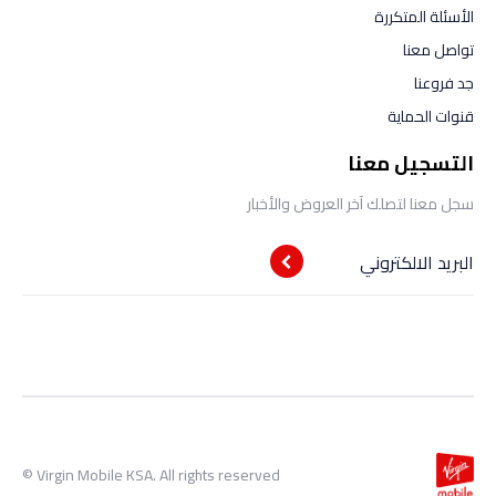
الأسئلة المتكررة
تواصل معنا
جد فروعنا
قنوات الحماية
التسجيل معنا
سجل معنا لتصلك آخر العروض والأخبار
البريد الالكتروني
Virgin Mobile KSA. All rights reserved ©