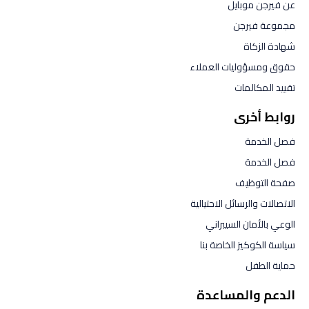
عن فيرجن موبايل
مجموعة فيرجن
شهادة الزكاة
حقوق ومسؤوليات العملاء
تقييد المكالمات
روابط أخرى
فصل الخدمة
فصل الخدمة
صفحة التوظيف
الاتصالات والرسائل الاحتيالية
الوعي بالأمان السيبراني
سياسة الكوكيز الخاصة بنا
حماية الطفل
الدعم والمساعدة