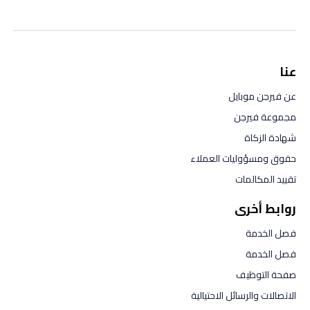
عنا
عن فيرجن موبايل
مجموعة فيرجن
شهادة الزكاة
حقوق ومسؤوليات العملاء
تقييد المكالمات
روابط أخرى
فصل الخدمة
فصل الخدمة
صفحة التوظيف
الاتصالات والرسائل الاحتيالية