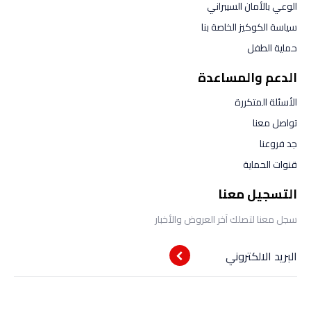
الوعي بالأمان السيبراني
سياسة الكوكيز الخاصة بنا
حماية الطفل
الدعم والمساعدة
الأسئلة المتكررة
تواصل معنا
جد فروعنا
قنوات الحماية
التسجيل معنا
سجل معنا لتصلك آخر العروض والأخبار
البريد الالكتروني