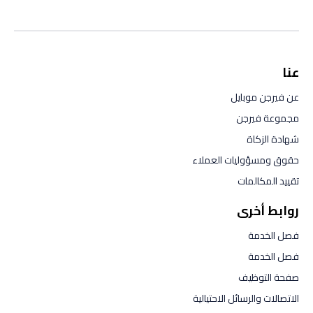
عنا
عن فيرجن موبايل
مجموعة فيرجن
شهادة الزكاة
حقوق ومسؤوليات العملاء
تقييد المكالمات
روابط أخرى
فصل الخدمة
فصل الخدمة
صفحة التوظيف
الاتصالات والرسائل الاحتيالية