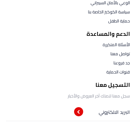
الوعي بالأمان السيبراني
سياسة الكوكيز الخاصة بنا
حماية الطفل
الدعم والمساعدة
الأسئلة المتكررة
تواصل معنا
جد فروعنا
قنوات الحماية
التسجيل معنا
سجل معنا لتصلك آخر العروض والأخبار
البريد الالكتروني