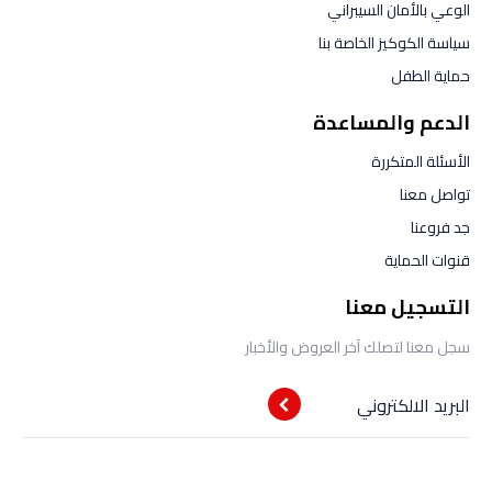
الوعي بالأمان السيبراني
سياسة الكوكيز الخاصة بنا
حماية الطفل
الدعم والمساعدة
الأسئلة المتكررة
تواصل معنا
جد فروعنا
قنوات الحماية
التسجيل معنا
سجل معنا لتصلك آخر العروض والأخبار
البريد الالكتروني