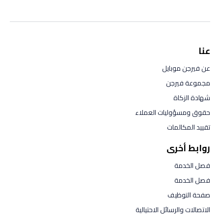
عنا
عن فيرجن موبايل
مجموعة فيرجن
شهادة الزكاة
حقوق ومسؤوليات العملاء
تقييد المكالمات
روابط أخرى
فصل الخدمة
فصل الخدمة
صفحة التوظيف
الاتصالات والرسائل الاحتيالية