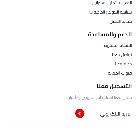
الوعي بالأمان السيبراني
سياسة الكوكيز الخاصة بنا
حماية الطفل
الدعم والمساعدة
الأسئلة المتكررة
تواصل معنا
جد فروعنا
قنوات الحماية
التسجيل معنا
سجل معنا لتصلك آخر العروض والأخبار
البريد الالكتروني