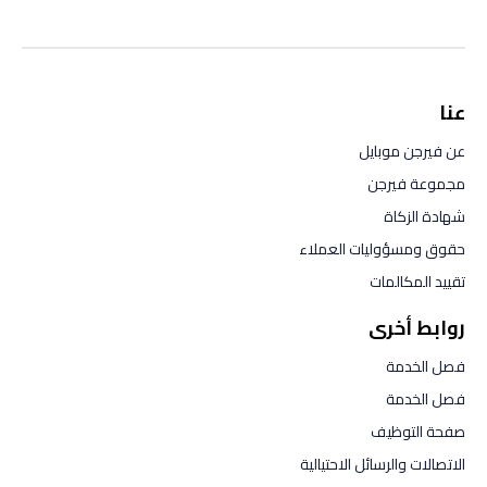
عنا
عن فيرجن موبايل
مجموعة فيرجن
شهادة الزكاة
حقوق ومسؤوليات العملاء
تقييد المكالمات
روابط أخرى
فصل الخدمة
فصل الخدمة
صفحة التوظيف
الاتصالات والرسائل الاحتيالية