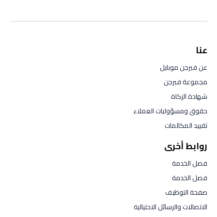
عنا
عن فيرجن موبايل
مجموعة فيرجن
شهادة الزكاة
حقوق ومسؤوليات العملاء
تقييد المكالمات
روابط أخرى
فصل الخدمة
فصل الخدمة
صفحة التوظيف
الاتصالات والرسائل الاحتيالية