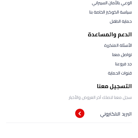
الوعي بالأمان السيبراني
سياسة الكوكيز الخاصة بنا
حماية الطفل
الدعم والمساعدة
الأسئلة المتكررة
تواصل معنا
جد فروعنا
قنوات الحماية
التسجيل معنا
سجل معنا لتصلك آخر العروض والأخبار
البريد الالكتروني