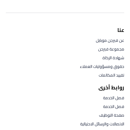
عنا
عن فيرجن موبايل
مجموعة فيرجن
شهادة الزكاة
حقوق ومسؤوليات العملاء
تقييد المكالمات
روابط أخرى
فصل الخدمة
فصل الخدمة
صفحة التوظيف
الاتصالات والرسائل الاحتيالية