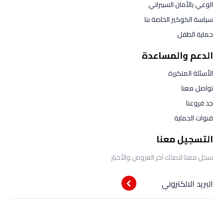
الوعي بالأمان السيبراني
سياسة الكوكيز الخاصة بنا
حماية الطفل
الدعم والمساعدة
الأسئلة المتكررة
تواصل معنا
جد فروعنا
قنوات الحماية
التسجيل معنا
سجل معنا لتصلك آخر العروض والأخبار
البريد الالكتروني