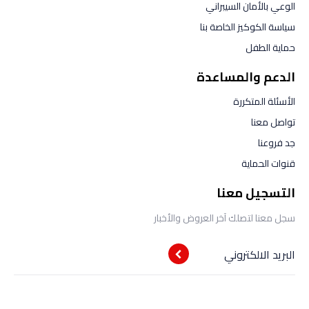
الوعي بالأمان السيبراني
سياسة الكوكيز الخاصة بنا
حماية الطفل
الدعم والمساعدة
الأسئلة المتكررة
تواصل معنا
جد فروعنا
قنوات الحماية
التسجيل معنا
سجل معنا لتصلك آخر العروض والأخبار
البريد الالكتروني