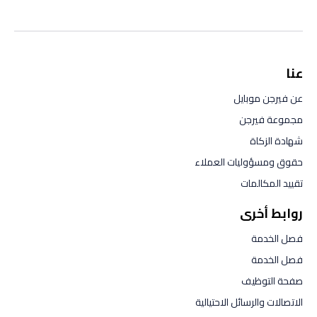
عنا
عن فيرجن موبايل
مجموعة فيرجن
شهادة الزكاة
حقوق ومسؤوليات العملاء
تقييد المكالمات
روابط أخرى
فصل الخدمة
فصل الخدمة
صفحة التوظيف
الاتصالات والرسائل الاحتيالية