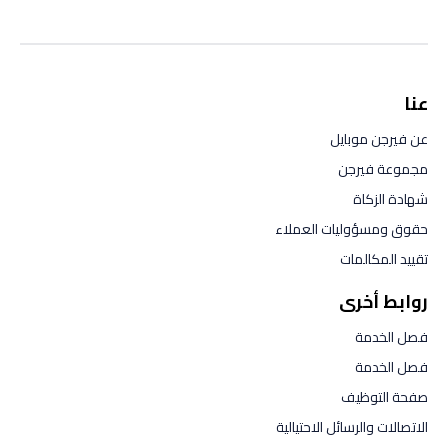
عنا
عن فيرجن موبايل
مجموعة فيرجن
شهادة الزكاة
حقوق ومسؤوليات العملاء
تقييد المكالمات
روابط أخرى
فصل الخدمة
فصل الخدمة
صفحة التوظيف
الاتصالات والرسائل الاحتيالية