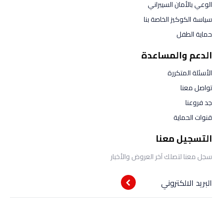
الوعي بالأمان السيبراني
سياسة الكوكيز الخاصة بنا
حماية الطفل
الدعم والمساعدة
الأسئلة المتكررة
تواصل معنا
جد فروعنا
قنوات الحماية
التسجيل معنا
سجل معنا لتصلك آخر العروض والأخبار
البريد الالكتروني