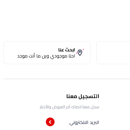
ابحث عنا
احنا موجودي وين ما أنت موجد
التسجيل معنا
سجل معنا لتصلك آخر العروض والأخبار
البريد الالكتروني