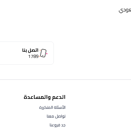
اتصل بنا
1789
الدعم والمساعدة
الأسئلة المتكررة
تواصل معنا
جد فروعنا