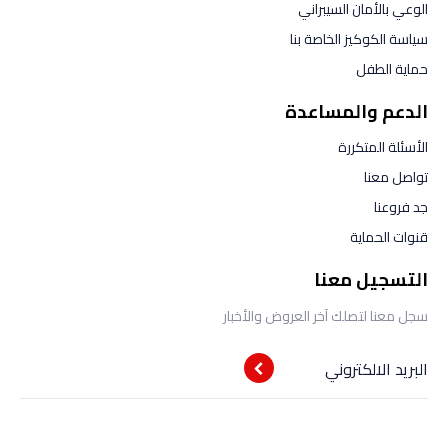
الوعي بالأمان السيبراني
سياسة الكوكيز الخاصة بنا
حماية الطفل
الدعم والمساعدة
الأسئلة المتكررة
تواصل معنا
جد فروعنا
قنوات الحماية
التسجيل معنا
سجل معنا لتصلك آخر العروض والأخبار
البريد الالكتروني