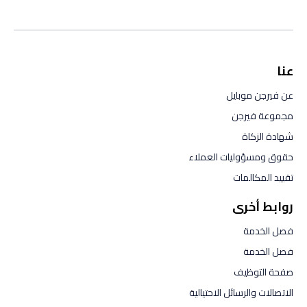
عنا
عن فيرجن موبايل
مجموعة فيرجن
شهادة الزكاة
حقوق ومسؤوليات العملاء
تقييد المكالمات
روابط أخرى
فصل الخدمة
فصل الخدمة
صفحة التوظيف
الاتصالات والرسائل الاحتيالية