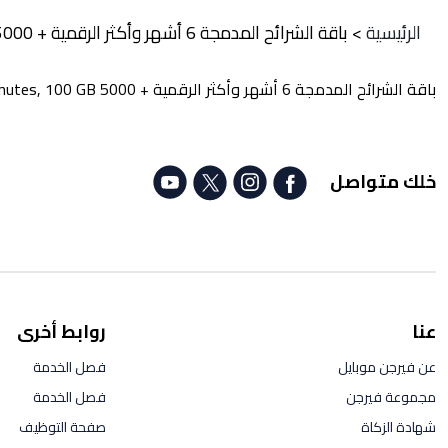
الرئيسية
>
باقة الشرائح المدمجة 6 أشهر وأكثر الرقمية + 5000 minutes, 100 GB
باقة الشرائح المدمجة 6 أشهر وأكثر الرقمية + 5000 minutes, 100 GB
خلك متواصل
عنا
روابط أخرى
عن فيرجن موبايل
فصل الخدمة
مجموعة فيرجن
فصل الخدمة
شهادة الزكاة
صفحة التوظيف