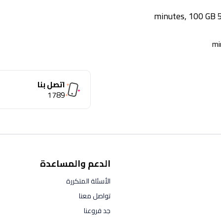
اتصل بنا
1789
الدعم والمساعدة
الأسئلة المتكررة
تواصل معنا
جد فروعنا