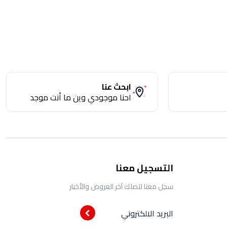
ابحث عنا
احنا موجودي وين ما أنت موجد
التسجيل معنا
سجل معنا لتصلك آخر العروض والأخبار
البريد الالكتروني