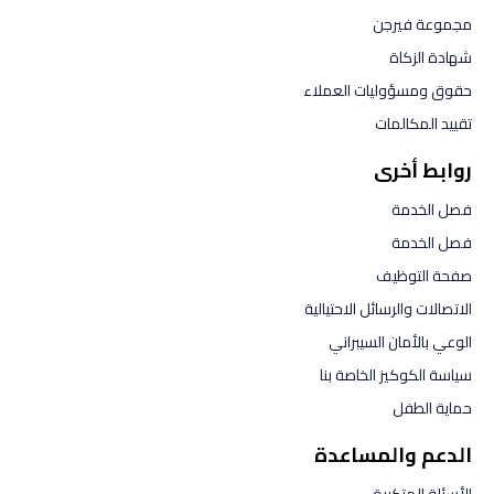
مجموعة فيرجن
شهادة الزكاة
حقوق ومسؤوليات العملاء
تقييد المكالمات
روابط أخرى
فصل الخدمة
فصل الخدمة
صفحة التوظيف
الاتصالات والرسائل الاحتيالية
الوعي بالأمان السيبراني
سياسة الكوكيز الخاصة بنا
حماية الطفل
الدعم والمساعدة