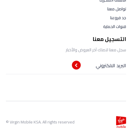
الأسئلة المتكررة
تواصل معنا
جد فروعنا
قنوات الحماية
التسجيل معنا
سجل معنا لتصلك آخر العروض والأخبار
البريد الالكتروني
Virgin Mobile KSA. All rights reserved ©