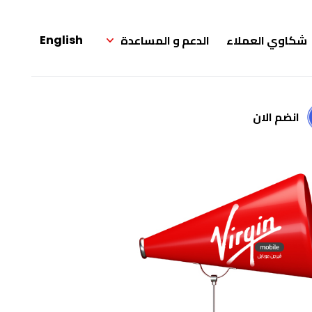
شكاوي العملاء
الدعم و المساعدة
English
انضم الان