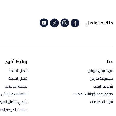
خلك متواصل
عنا
روابط أخرى
عن فيرجن موبايل
فصل الخدمة
مجموعة فيرجن
فصل الخدمة
شهادة الزكاة
صفحة التوظيف
حقوق ومسؤوليات العملاء
الاتصالات والرسائل ال
تقييد المكالمات
الوعي بالأمان السيب
سياسة الكوكيز الخاص