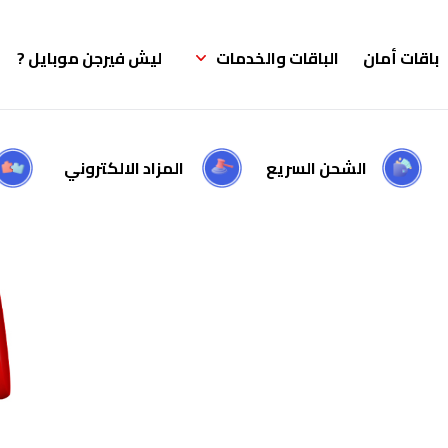
باقات أمان
الباقات والخدمات
ليش فيرجن موبايل ?
الشحن السريع
المزاد الالكتروني