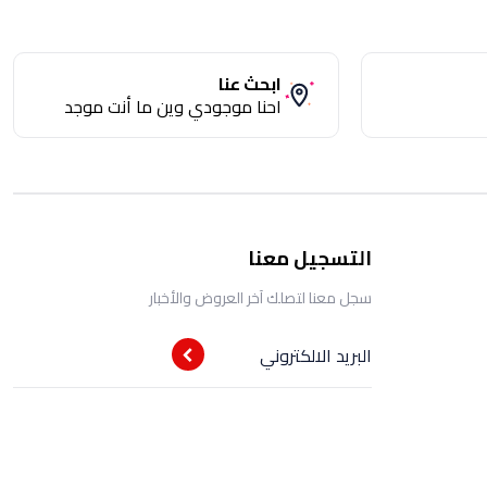
ابحث عنا
احنا موجودي وين ما أنت موجد
التسجيل معنا
سجل معنا لتصلك آخر العروض والأخبار
البريد الالكتروني