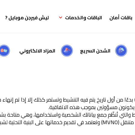
باقات أمان
الباقات والخدمات
ليش فيرجن موبايل ?
الشحن السريع
المزاد الالكتروني
دءًا من أول تاريخ يتم فيه التنشيط وتستمر كذلك إلا إذا تم إنهاء 