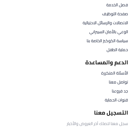
فصل الخدمة
صفحة التوظيف
الاتصالات والرسائل الاحتيالية
الوعي بالأمان السيبراني
سياسة الكوكيز الخاصة بنا
حماية الطفل
الدعم والمساعدة
الأسئلة المتكررة
تواصل معنا
جد فروعنا
قنوات الحماية
التسجيل معنا
سجل معنا لتصلك آخر العروض والأخبار