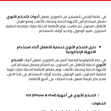
في عالمنا الرقمي المتسارع، من الضروري تفعيل
أدوات التحكم الأبوي
لضمان استخدام آمن للأجهزة الذكية ومنصات الألعاب، ومنع تعرض
الأطفال لمحتوى غير مناسب. توفر الأنظمة الحديثة خيارات متقدمة لتصفية
المحتوى، تقييد الوصول، وتحديد أوقات الاستخدام.
دليل التحكم الأبوي لحماية الأطفال أثناء استخدام
الأجهزة الإلكترونية
في عصر التكنولوجيا الرقمية، أصبح من الضروري تفعيل أدوات
التحكم
الأبوي
لحماية الأطفال من المحتوى غير الملائم وضمان استخدام آمن
للأجهزة الذكية ومنصات الألعاب. توفر معظم الأنظمة الحديثة خيارات قوية
لتصفية المحتوى، تقييد الوصول، وتحديد أوقات الاستخدام. في هذا الدليل،
نقدم لكم طريقة تفعيل هذه الميزات على أشهر الأنظمة:
التحكم الأبوي في أجهزة
)
iPhone & iPad
(
iOS
الخطوات
: