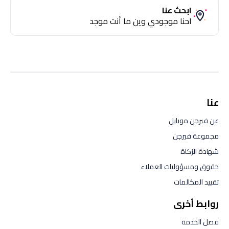
ابحث عنا
احنا موجودي وين ما أنت موجد
عنا
عن فيرجن موبايل
مجموعة فيرجن
شهادة الزكاة
حقوق ومسؤوليات العملاء
تقييد المكالمات
روابط أخرى
فصل الخدمة