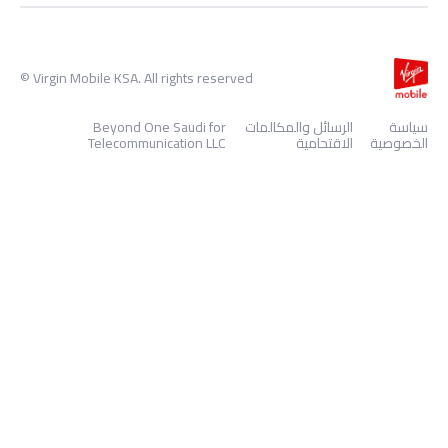
Virgin Mobile KSA. All rights reserved ©
سياسة
الرسائل والمكالمات
Beyond One Saudi for
الخصوصية
الاقتحامية
Telecommunication LLC