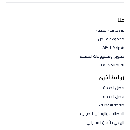
عنا
عن فيرجن موبايل
مجموعة فيرجن
شهادة الزكاة
حقوق ومسؤوليات العملاء
تقييد المكالمات
روابط أخرى
فصل الخدمة
فصل الخدمة
صفحة التوظيف
الاتصالات والرسائل الاحتيالية
الوعي بالأمان السيبراني