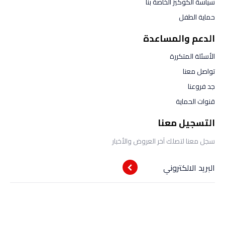
سياسة الكوكيز الخاصة بنا
حماية الطفل
الدعم والمساعدة
الأسئلة المتكررة
تواصل معنا
جد فروعنا
قنوات الحماية
التسجيل معنا
سجل معنا لتصلك آخر العروض والأخبار
البريد الالكتروني