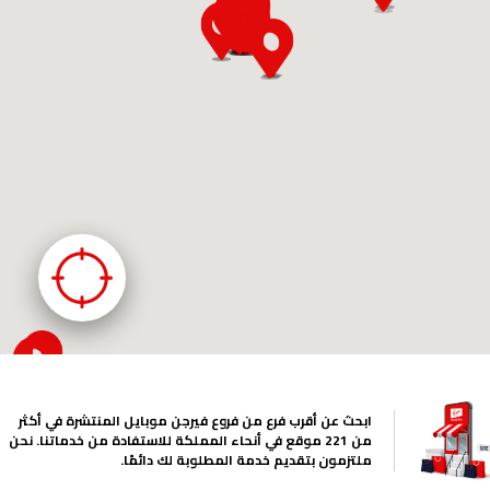
ابحث عن أقرب فرع من فروع فيرجن موبايل المنتشرة في أكثر
من 221 موقع في أنحاء المملكة للاستفادة من خدماتنا. نحن
ملتزمون بتقديم خدمة المطلوبة لك دائمًا.