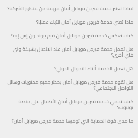
لماذا تعتبر خدمة فيرجن موبايل أمان مهمة من منظور الشركة؟
ماذا تعني خدمة فيرجن موبايل أمان للآباء عمليًا؟
كيف تعكس خدمة فيرجن موبايل أمان قيم بيوند ون إس إيه؟
هل تعمل خدمة فيرجن موبايل أمان عند الاتصال بشبكة واي
فاي أخرى؟
هل تعمل الخدمة أثناء التجوال الدولي؟
هل تقوم خدمة فيرجن موبايل أمان بحظر جميع محتويات وسائل
التواصل الاجتماعي؟
كيف تحمي خدمة فيرجن موبايل أمان الأطفال على منصة
يوتيوب؟
ما مدى قوة الحماية التي توفرها خدمة فيرجن موبايل أمان؟