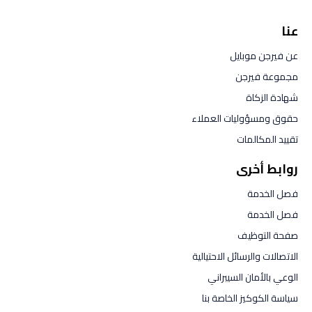
عنا
عن فيرجن موبايل
مجموعة فيرجن
شهادة الزكاة
حقوق ومسؤوليات العملاء
تقييد المكالمات
روابط أخرى
فصل الخدمة
فصل الخدمة
صفحة التوظيف
الاتصالات والرسائل الاحتيالية
الوعي بالأمان السيبراني
سياسة الكوكيز الخاصة بنا