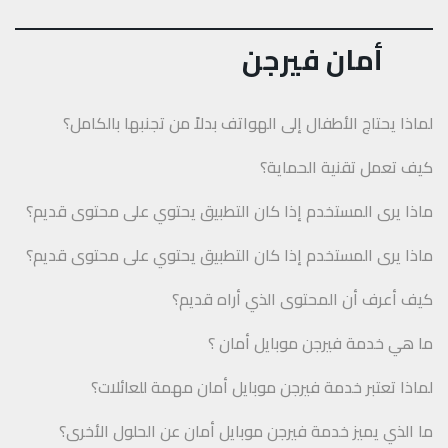
أمان فيرجن
لماذا يحتاج الأطفال إلى الهواتف بدلاً من تجنبها بالكامل؟
كيف تعمل تقنية الحماية؟
ماذا يرى المستخدم إذا كان التطبيق يحتوي على محتوى قديم؟
ماذا يرى المستخدم إذا كان التطبيق يحتوي على محتوى قديم؟
كيف أعرف أن المحتوى الذي أراه قديم؟
ما هي خدمة فيرجن موبايل أمان ؟
لماذا تعتبر خدمة فيرجن موبايل أمان مهمة للعائلات؟
ما الذي يميز خدمة فيرجن موبايل أمان عن الحلول الأخرى؟