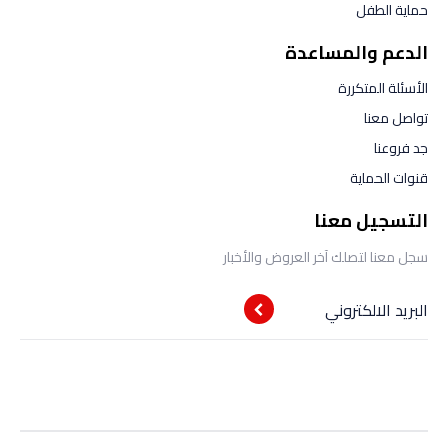
حماية الطفل
الدعم والمساعدة
الأسئلة المتكررة
تواصل معنا
جد فروعنا
قنوات الحماية
التسجيل معنا
سجل معنا لتصلك آخر العروض والأخبار
البريد الالكتروني