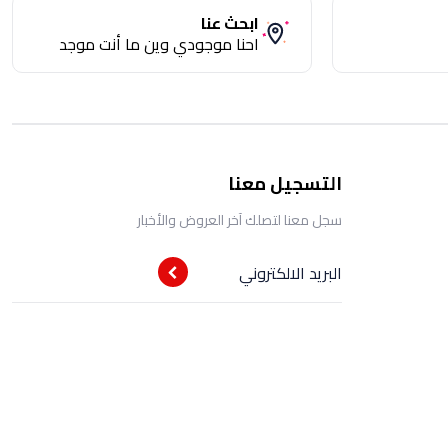
ابحث عنا
احنا موجودي وين ما أنت موجد
التسجيل معنا
سجل معنا لتصلك آخر العروض والأخبار
البريد الالكتروني