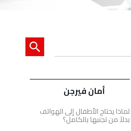
أمان فيرجن
لماذا يحتاج الأطفال إلى الهواتف
بدلاً من تجنبها بالكامل؟