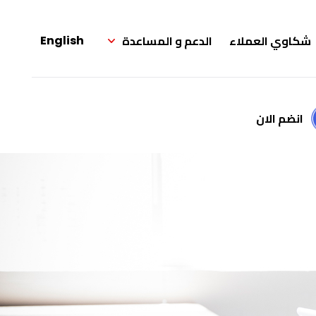
شكاوي العملاء
الدعم و المساعدة
English
انضم الان