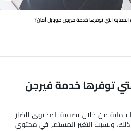
لحماية التي توفرها خدمة فيرجن موبايل أمان؟
تي توفرها خدمة فيرجن
الحماية من خلال تصفية المحتوى الضار
لك، وبسبب التغير المستمر في محتوى