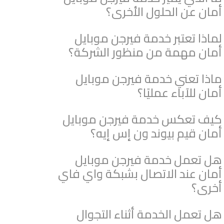
أمان عن الحلول الأخرى؟
لماذا تعتبر خدمة فيرجن موبايل
أمان مهمة من منظور الشركة؟
ماذا تعني خدمة فيرجن موبايل
أمان للآباء عمليًا؟
كيف تعكس خدمة فيرجن موبايل
أمان قيم بيوند ون إس إيه؟
هل تعمل خدمة فيرجن موبايل
أمان عند الاتصال بشبكة واي فاي
أخرى؟
هل تعمل الخدمة أثناء التجوال