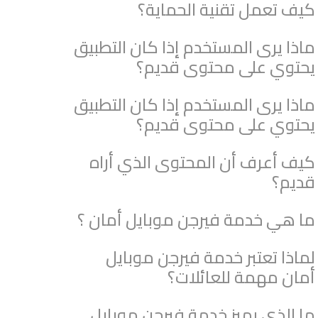
كيف تعمل تقنية الحماية؟
ماذا يرى المستخدم إذا كان التطبيق
يحتوي على محتوى قديم؟
ماذا يرى المستخدم إذا كان التطبيق
يحتوي على محتوى قديم؟
كيف أعرف أن المحتوى الذي أراه
قديم؟
ما هي خدمة فيرجن موبايل أمان ؟
لماذا تعتبر خدمة فيرجن موبايل
أمان مهمة للعائلات؟
ما الذي يميز خدمة فيرجن موبايل