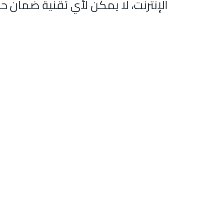
الإنترنت، لا يمكن لأي تقنية ضمان ح