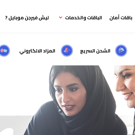
باقات أمان
الباقات والخدمات
ليش فيرجن موبايل ?
الشحن السريع
المزاد الالكتروني