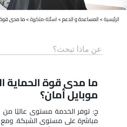
الرئيسية
>
المساعدة و الدعم
>
اسئلة-متكررة
>
ما مدى قوة ا
ما مدى قوة الحماية ال
موبايل أمان؟
ج: توفر الخدمة مستوى عاليًا من 
مباشرة على مستوى الشبكة. ومع ذ