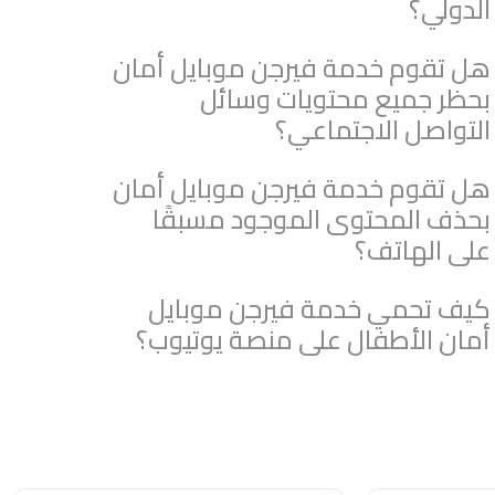
الدولي؟
هل تقوم خدمة فيرجن موبايل أمان
بحظر جميع محتويات وسائل
التواصل الاجتماعي؟
هل تقوم خدمة فيرجن موبايل أمان
بحذف المحتوى الموجود مسبقًا
على الهاتف؟
كيف تحمي خدمة فيرجن موبايل
أمان الأطفال على منصة يوتيوب؟