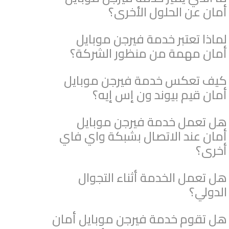
أمان عن الحلول الأخرى؟
لماذا تعتبر خدمة فيرجن موبايل
أمان مهمة من منظور الشركة؟
كيف تعكس خدمة فيرجن موبايل
أمان قيم بيوند ون إس إيه؟
هل تعمل خدمة فيرجن موبايل
أمان عند الاتصال بشبكة واي فاي
أخرى؟
هل تعمل الخدمة أثناء التجوال
الدولي؟
هل تقوم خدمة فيرجن موبايل أمان