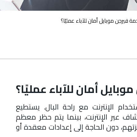
ة فيرجن موبايل أمان للآباء عمليًا؟
وبايل أمان للآباء عمليًا؟
خدام الإنترنت مع راحة البال. يستطيع
اف عبر الإنترنت، بينما يتم حظر معظم
تهم، دون الحاجة إلى إعدادات معقدة أو