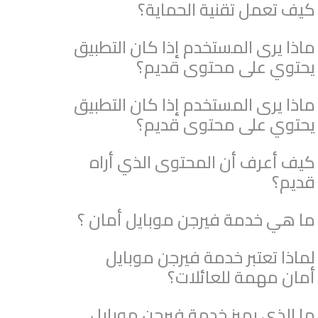
كيف تعمل تقنية الحماية؟
ماذا يرى المستخدم إذا كان التطبيق
يحتوي على محتوى قديم؟
ماذا يرى المستخدم إذا كان التطبيق
يحتوي على محتوى قديم؟
كيف أعرف أن المحتوى الذي أراه
قديم؟
ما هي خدمة فيرجن موبايل أمان ؟
لماذا تعتبر خدمة فيرجن موبايل
أمان مهمة للعائلات؟
ما الذي يميز خدمة فيرجن موبايل