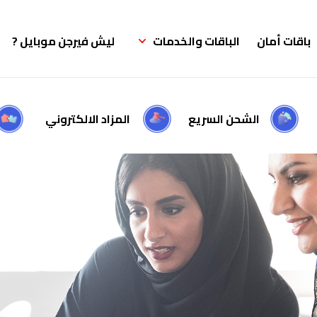
باقات أمان
الباقات والخدمات
ليش فيرجن موبايل ?
الشحن السريع
المزاد الالكتروني