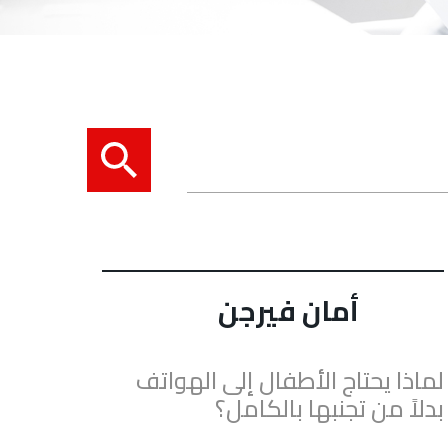
أمان فيرجن
لماذا يحتاج الأطفال إلى الهواتف
بدلاً من تجنبها بالكامل؟