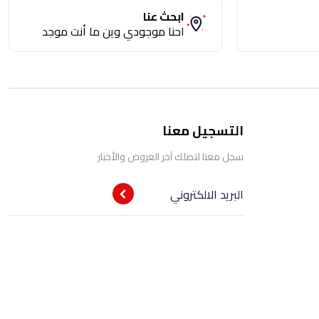
ابحث عنا
احنا موجودي وين ما أنت موجد
التسجيل معنا
سجل معنا لتصلك آخر العروض والأخبار
البريد الالكتروني