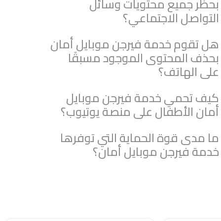
بحظر جميع محتويات وسائل
التواصل الاجتماعي؟
هل تقوم خدمة فيرجن موبايل أمان
بحذف المحتوى الموجود مسبقًا
على الهاتف؟
كيف تحمي خدمة فيرجن موبايل
أمان الأطفال على منصة يوتيوب؟
ما مدى قوة الحماية التي توفرها
خدمة فيرجن موبايل أمان؟