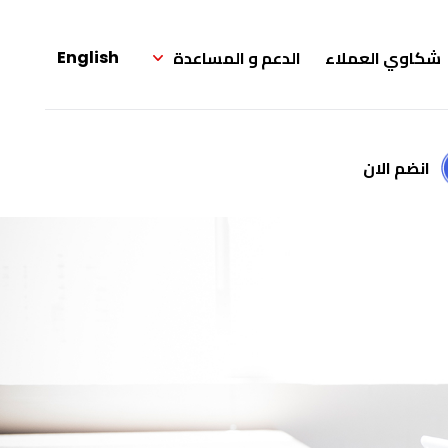
شكاوي العملاء
الدعم و المساعدة
English
انضم الان