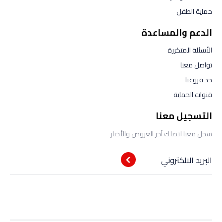
حماية الطفل
الدعم والمساعدة
الأسئلة المتكررة
تواصل معنا
جد فروعنا
قنوات الحماية
التسجيل معنا
سجل معنا لتصلك آخر العروض والأخبار
البريد الالكتروني