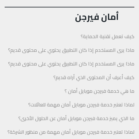
أمان فيرجن
كيف تعمل تقنية الحماية؟
ماذا يرى المستخدم إذا كان التطبيق يحتوي على محتوى قديم؟
ماذا يرى المستخدم إذا كان التطبيق يحتوي على محتوى قديم؟
كيف أعرف أن المحتوى الذي أراه قديم؟
ما هي خدمة فيرجن موبايل أمان ؟
لماذا تعتبر خدمة فيرجن موبايل أمان مهمة للعائلات؟
ما الذي يميز خدمة فيرجن موبايل أمان عن الحلول الأخرى؟
لماذا تعتبر خدمة فيرجن موبايل أمان مهمة من منظور الشركة؟