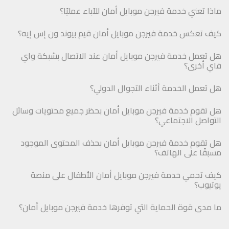
ماذا تعني خدمة فيرجن موبايل أمان للآباء عمليًا؟
كيف تعكس خدمة فيرجن موبايل أمان قيم بيوند ون إس إيه؟
هل تعمل خدمة فيرجن موبايل أمان عند الاتصال بشبكة واي
فاي أخرى؟
هل تعمل الخدمة أثناء التجوال الدولي؟
هل تقوم خدمة فيرجن موبايل أمان بحظر جميع محتويات وسائل
التواصل الاجتماعي؟
هل تقوم خدمة فيرجن موبايل أمان بحذف المحتوى الموجود
مسبقًا على الهاتف؟
كيف تحمي خدمة فيرجن موبايل أمان الأطفال على منصة
يوتيوب؟
ما مدى قوة الحماية التي توفرها خدمة فيرجن موبايل أمان؟