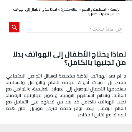
الرئيسية
>
المساعدة و الدعم
>
اسئلة-متكررة
>
لماذا يحتاج الأطفال إلى الهواتف
بدلاً من تجنبها بالكامل؟
لماذا يحتاج الأطفال إلى الهواتف بدلاً
من تجنبها بالكامل؟
ج: لم تعد الهواتف الذكية مخصصة لوسائل التواصل الاجتماعي
فقط، بل أصبحت أدوات مهمة للتعلم والتواصل والسلامة.
يستخدمها الأطفال للوصول إلى الموارد التعليمية، والتواصل مع
العائلة، وتنظيم أنشطتهم اليومية، وتطوير مهاراتهم الرقمية.
تجنب الهواتف بالكامل قد يحد من قدرتهم على التعامل مع
العالم الرقمي، بينما توفر خدمة فيرجن موبايل أمان هذه
الفوائد مع تقليل المخاطر.