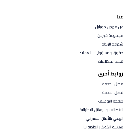
عنا
عن فيرجن موبايل
مجموعة فيرجن
شهادة الزكاة
حقوق ومسؤوليات العملاء
تقييد المكالمات
روابط أخرى
فصل الخدمة
فصل الخدمة
صفحة التوظيف
الاتصالات والرسائل الاحتيالية
الوعي بالأمان السيبراني
سياسة الكوكيز الخاصة بنا