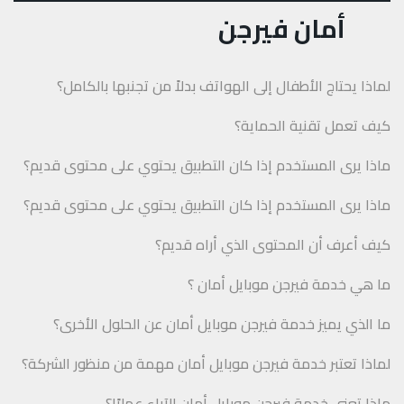
أمان فيرجن
لماذا يحتاج الأطفال إلى الهواتف بدلاً من تجنبها بالكامل؟
كيف تعمل تقنية الحماية؟
ماذا يرى المستخدم إذا كان التطبيق يحتوي على محتوى قديم؟
ماذا يرى المستخدم إذا كان التطبيق يحتوي على محتوى قديم؟
كيف أعرف أن المحتوى الذي أراه قديم؟
ما هي خدمة فيرجن موبايل أمان ؟
ما الذي يميز خدمة فيرجن موبايل أمان عن الحلول الأخرى؟
لماذا تعتبر خدمة فيرجن موبايل أمان مهمة من منظور الشركة؟
ماذا تعني خدمة فيرجن موبايل أمان للآباء عمليًا؟