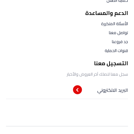
حماية الطفل
الدعم والمساعدة
الأسئلة المتكررة
تواصل معنا
جد فروعنا
قنوات الحماية
التسجيل معنا
سجل معنا لتصلك آخر العروض والأخبار
البريد الالكتروني