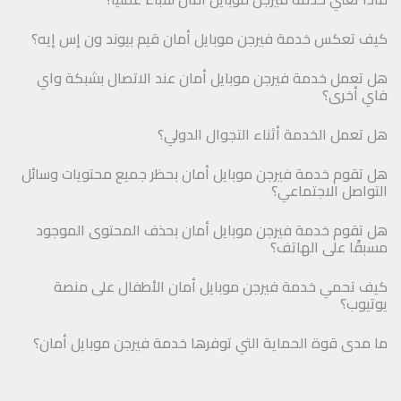
كيف تعكس خدمة فيرجن موبايل أمان قيم بيوند ون إس إيه؟
هل تعمل خدمة فيرجن موبايل أمان عند الاتصال بشبكة واي
فاي أخرى؟
هل تعمل الخدمة أثناء التجوال الدولي؟
هل تقوم خدمة فيرجن موبايل أمان بحظر جميع محتويات وسائل
التواصل الاجتماعي؟
هل تقوم خدمة فيرجن موبايل أمان بحذف المحتوى الموجود
مسبقًا على الهاتف؟
كيف تحمي خدمة فيرجن موبايل أمان الأطفال على منصة
يوتيوب؟
ما مدى قوة الحماية التي توفرها خدمة فيرجن موبايل أمان؟