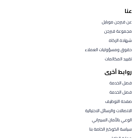
عنا
عن فيرجن موبايل
مجموعة فيرجن
شهادة الزكاة
حقوق ومسؤوليات العملاء
تقييد المكالمات
روابط أخرى
فصل الخدمة
فصل الخدمة
صفحة التوظيف
الاتصالات والرسائل الاحتيالية
الوعي بالأمان السيبراني
سياسة الكوكيز الخاصة بنا