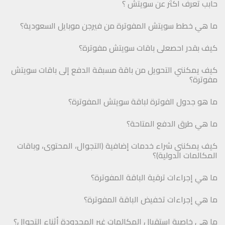
حابب تعرف اكثر عن سويتش ؟
ما هي خطط سويتش المفوترة من فيرجن موبايل السعودية؟
كيف بقدر احصعلى باقات سويتش مفوترة؟
كيف يمكنني التحويل من باقة مسبقة الدفع إلى باقات سويتش
مفوترة؟
ما هو جدول الفوترة لباقة سويتش المفوترة؟
ما هي طرق الدفع المتاحة؟
كيف يمكنني شراء خدمات إضافية (التجوال، المحتوى، وباقات
المكالمات الدولية)؟
ما هي إجراءات ترقية الباقة المفوترة؟
ما هي إجراءات تخفيض الباقة المفوترة؟
ما هي خاصية استقبال المكالمات غير المحدودة أثناء التجوال؟