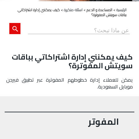
الرئيسية
>
المساعدة و الدعم
>
اسئلة-متكررة
>
كيف يمكنني إدارة اشتراكاتي
بباقات سويتش المفوترة؟
كيف يمكنني إدارة اشتراكاتي بباقات
سويتش المفوترة؟
يمكن للعملاء إدارة خطوطهم المفوترة عبر تطبيق فيرجن
موبايل السعودية.
المفوتر