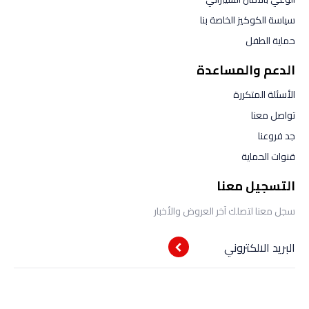
سياسة الكوكيز الخاصة بنا
حماية الطفل
الدعم والمساعدة
الأسئلة المتكررة
تواصل معنا
جد فروعنا
قنوات الحماية
التسجيل معنا
سجل معنا لتصلك آخر العروض والأخبار
البريد الالكتروني