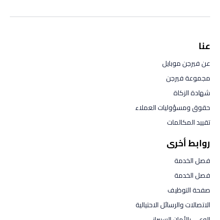
عنا
عن فيرجن موبايل
مجموعة فيرجن
شهادة الزكاة
حقوق ومسؤوليات العملاء
تقييد المكالمات
روابط أخرى
فصل الخدمة
فصل الخدمة
صفحة التوظيف
الاتصالات والرسائل الاحتيالية
الوعي بالأمان السيبراني