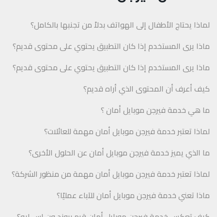
لماذا يحتاج الأطفال إلى الهواتف بدلاً من تجنبها بالكامل؟
ماذا يرى المستخدم إذا كان التطبيق يحتوي على محتوى قديم؟
ماذا يرى المستخدم إذا كان التطبيق يحتوي على محتوى قديم؟
كيف أعرف أن المحتوى الذي أراه قديم؟
ما هي خدمة فيرجن موبايل أمان ؟
لماذا تعتبر خدمة فيرجن موبايل أمان مهمة للعائلات؟
ما الذي يميز خدمة فيرجن موبايل أمان عن الحلول الأخرى؟
لماذا تعتبر خدمة فيرجن موبايل أمان مهمة من منظور الشركة؟
ماذا تعني خدمة فيرجن موبايل أمان للآباء عمليًا؟
كيف تعكس خدمة فيرجن موبايل أمان قيم بيوند ون إس إيه؟