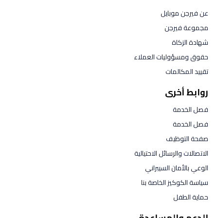
عن فيرجن موبايل
مجموعة فيرجن
شهادة الزكاة
حقوق ومسؤوليات العملاء
تقييد المكالمات
روابط أخرى
فصل الخدمة
فصل الخدمة
صفحة التوظيف
الاتصالات والرسائل الاحتيالية
الوعي بالأمان السيبراني
سياسة الكوكيز الخاصة بنا
حماية الطفل
الدعم والمساعدة