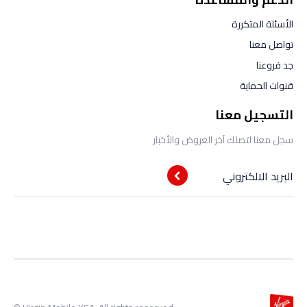
الأسئلة المتكررة
تواصل معنا
جد فروعنا
قنوات الحماية
التسجيل معنا
سجل معنا لتصلك آخر العروض والأخبار
البريد الالكتروني