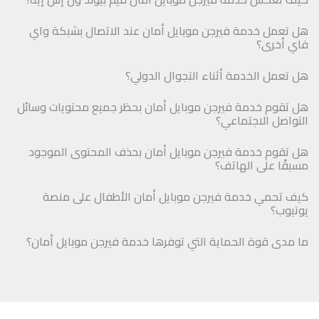
هل تعمل خدمة فيرجن موبايل أمان عند الاتصال بشبكة واي
فاي أخرى؟
هل تعمل الخدمة أثناء التجوال الدولي؟
هل تقوم خدمة فيرجن موبايل أمان بحظر جميع محتويات وسائل
التواصل الاجتماعي؟
هل تقوم خدمة فيرجن موبايل أمان بحذف المحتوى الموجود
مسبقًا على الهاتف؟
كيف تحمي خدمة فيرجن موبايل أمان الأطفال على منصة
يوتيوب؟
ما مدى قوة الحماية التي توفرها خدمة فيرجن موبايل أمان؟