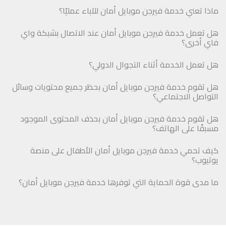
ماذا تعني خدمة فيرجن موبايل أمان للآباء عمليًا؟
هل تعمل خدمة فيرجن موبايل أمان عند الاتصال بشبكة واي
فاي أخرى؟
هل تعمل الخدمة أثناء التجوال الدولي؟
هل تقوم خدمة فيرجن موبايل أمان بحظر جميع محتويات وسائل
التواصل الاجتماعي؟
هل تقوم خدمة فيرجن موبايل أمان بحذف المحتوى الموجود
مسبقًا على الهاتف؟
كيف تحمي خدمة فيرجن موبايل أمان الأطفال على منصة
يوتيوب؟
ما مدى قوة الحماية التي توفرها خدمة فيرجن موبايل أمان؟