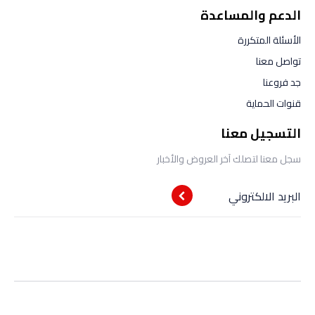
الدعم والمساعدة
الأسئلة المتكررة
تواصل معنا
جد فروعنا
قنوات الحماية
التسجيل معنا
سجل معنا لتصلك آخر العروض والأخبار
البريد الالكتروني