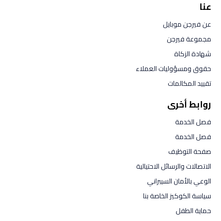
عنا
عن فيرجن موبايل
مجموعة فيرجن
شهادة الزكاة
حقوق ومسؤوليات العملاء
تقييد المكالمات
روابط أخرى
فصل الخدمة
فصل الخدمة
صفحة التوظيف
الاتصالات والرسائل الاحتيالية
الوعي بالأمان السيبراني
سياسة الكوكيز الخاصة بنا
حماية الطفل