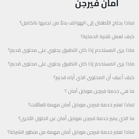
أمان فيرجن
لماذا يحتاج الأطفال إلى الهواتف بدلاً من تجنبها بالكامل؟
كيف تعمل تقنية الحماية؟
ماذا يرى المستخدم إذا كان التطبيق يحتوي على محتوى قديم؟
ماذا يرى المستخدم إذا كان التطبيق يحتوي على محتوى قديم؟
كيف أعرف أن المحتوى الذي أراه قديم؟
ما هي خدمة فيرجن موبايل أمان ؟
لماذا تعتبر خدمة فيرجن موبايل أمان مهمة للعائلات؟
ما الذي يميز خدمة فيرجن موبايل أمان عن الحلول الأخرى؟
لماذا تعتبر خدمة فيرجن موبايل أمان مهمة من منظور الشركة؟